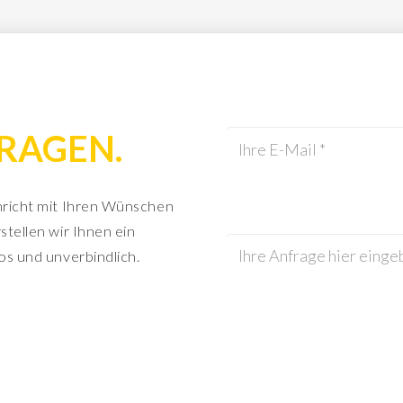
RAGEN.
hricht mit Ihren Wünschen
stellen wir Ihnen ein
os und unverbindlich.