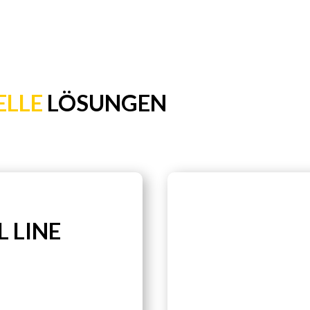
ELLE
LÖSUNGEN
 LINE