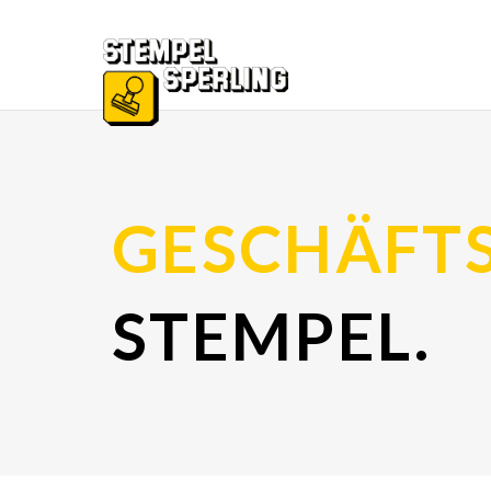
GESCHÄFT
STEMPEL.