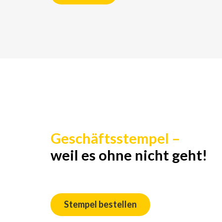
Geschäftsstempel –
weil es ohne nicht geht!
Stempel bestellen