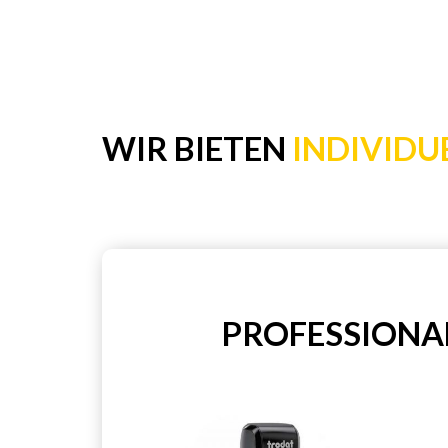
WIR BIETEN
INDIVIDU
PROFESSIONAL