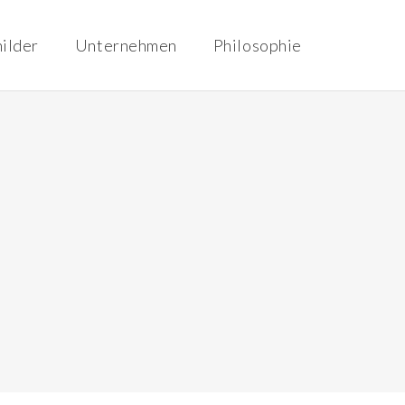
hilder
Unternehmen
Philosophie