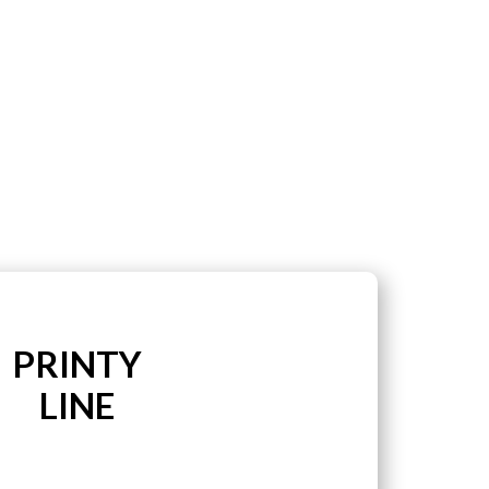
PRINTY
LINE