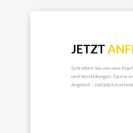
JETZT
ANF
Schreiben Sie uns eine Nac
und Vorstellungen. Gerne er
Angebot – natürlich kostenl