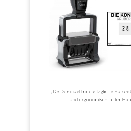
„Der Stempel für die tägliche Büroar
und ergonomisch in der Ha