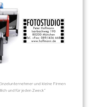
Einzelunternehmer und kleine Firmen
lich und für jeden Zweck“