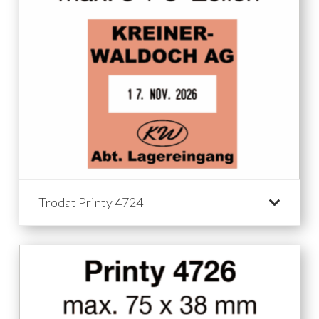
Trodat Printy 4724