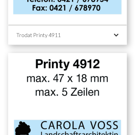
Trodat Printy 4911