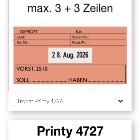
Trodat Printy 4726