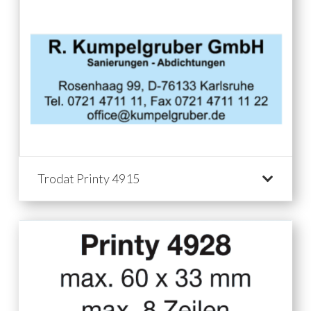
Trodat Printy 4915