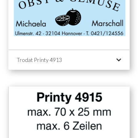
Trodat Printy 4913