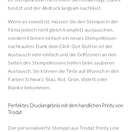
besitzt und der Abdruck langsam nachlässt.
Wenn es soweit ist, müssen Sie den Stempel in der
Firma jedoch nicht gleich komplett austauschen,
sondern können einfach ein neues Stempelkissen
nachkaufen. Dank dem Click-Out-Button ist der
Austausch sehr einfach und die Griffzonen an den
Seiten des Stempelkissens helfen beim sauberen
Austausch. Sie können die Tinte auf Wunsch in den
Farben Schwarz, Blau, Rot, Grün, Violett oder
Blanko bekommen.
Perfektes Druckergebnis mit dem handlichen Printy von
Trodat
Der personalisierte Stempel aus Trodat Printy Line