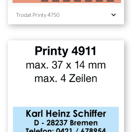
Trodat Printy 4750