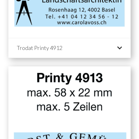
Trodat Printy 4912