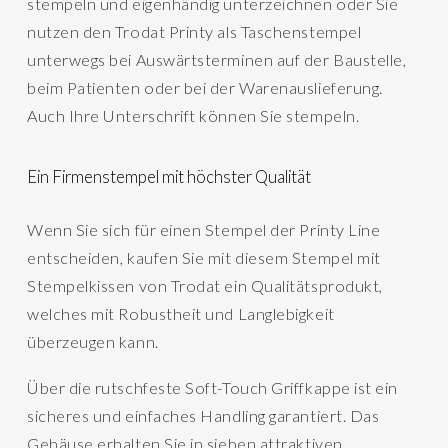
stempeln und eigenhändig unterzeichnen oder Sie
nutzen den Trodat Printy als Taschenstempel
unterwegs bei Auswärtsterminen auf der Baustelle,
beim Patienten oder bei der Warenauslieferung.
Auch Ihre Unterschrift können Sie stempeln.
Ein Firmenstempel mit höchster Qualität
Wenn Sie sich für einen Stempel der Printy Line
entscheiden, kaufen Sie mit diesem Stempel mit
Stempelkissen von Trodat ein Qualitätsprodukt,
welches mit Robustheit und Langlebigkeit
überzeugen kann.
Über die rutschfeste Soft-Touch Griffkappe ist ein
sicheres und einfaches Handling garantiert. Das
Gehäuse erhalten Sie in sieben attraktiven