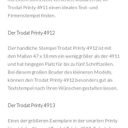
Trodat Printy 4911 einen idealen Text- und
Firmenstempel finden.
Der Trodat Printy 4912
Der handliche Stempel Trodat Printy 4912 ist mit
den Maßen 47 x 18 mm ein wenig größer als der 4911
und hat hingegen Platz für bis zu fünf Schriftzeilen.
Bei diesem großen Bruder des kleineren Modells,
können den Trodat Printy 4912 besonders gut als
Textstempel nach Ihren Wünschen gestalten lassen.
Der Trodat Printy 4913
Eines der größeren Exemplare in der smarten Printy