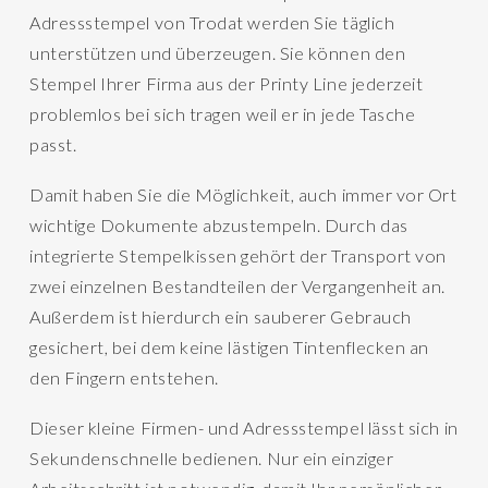
Adressstempel von Trodat werden Sie täglich
unterstützen und überzeugen. Sie können den
Stempel Ihrer Firma aus der Printy Line jederzeit
problemlos bei sich tragen weil er in jede Tasche
passt.
Damit haben Sie die Möglichkeit, auch immer vor Ort
wichtige Dokumente abzustempeln. Durch das
integrierte Stempelkissen gehört der Transport von
zwei einzelnen Bestandteilen der Vergangenheit an.
Außerdem ist hierdurch ein sauberer Gebrauch
gesichert, bei dem keine lästigen Tintenflecken an
den Fingern entstehen.
Dieser kleine Firmen- und Adressstempel lässt sich in
Sekundenschnelle bedienen. Nur ein einziger