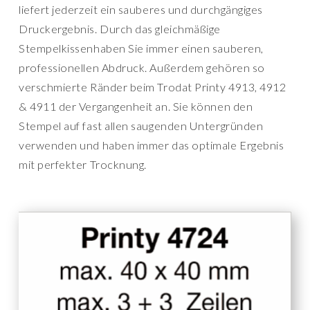
liefert jederzeit ein sauberes und durchgängiges
Druckergebnis. Durch das gleichmäßige
Stempelkissenhaben Sie immer einen sauberen,
professionellen Abdruck. Außerdem gehören so
verschmierte Ränder beim Trodat Printy 4913, 4912
& 4911 der Vergangenheit an. Sie können den
Stempel auf fast allen saugenden Untergründen
verwenden und haben immer das optimale Ergebnis
mit perfekter Trocknung.