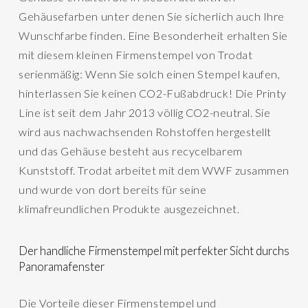
Gehäusefarben unter denen Sie sicherlich auch Ihre
Wunschfarbe finden. Eine Besonderheit erhalten Sie
mit diesem kleinen Firmenstempel von Trodat
serienmäßig: Wenn Sie solch einen Stempel kaufen,
hinterlassen Sie keinen CO2-Fußabdruck! Die Printy
Line ist seit dem Jahr 2013 völlig CO2-neutral. Sie
wird aus nachwachsenden Rohstoffen hergestellt
und das Gehäuse besteht aus recycelbarem
Kunststoff. Trodat arbeitet mit dem WWF zusammen
und wurde von dort bereits für seine
klimafreundlichen Produkte ausgezeichnet.
Der handliche Firmenstempel mit perfekter Sicht durchs
Panoramafenster
Die Vorteile dieser Firmenstempel und