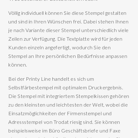
Völlig individuell können Sie diese Stempel gestalten
und sind in Ihren Wünschen frei. Dabei stehen Ihnen
je nach Variante dieser Stempel unterschiedlich viele
Zeilen zur Verfügung. Die Textplatte wird für jeden
Kunden einzeln angefertigt, wodurch Sie den
Stempel an Ihre persönlichen Bedürfnisse anpassen
können.
Bei der Printy Line handelt es sich um
Selbstfärbestempel mit optimalem Druckergebnis.
Die Stempel mit integriertem Stempelkissen gehören
zu den kleinsten und leichtesten der Welt, wobei die
Einsatzmöglichkeiten der Firmenstempel und
Adressstempel von Trodat riesig sind. Sie können
beispielsweise im Büro Geschäftsbriefe und Faxe