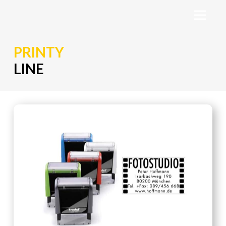
PRINTY
LINE