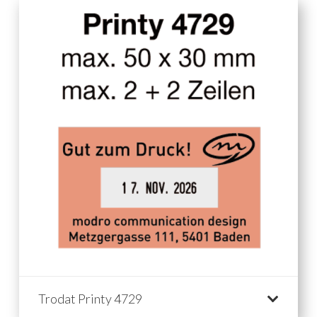
Trodat Printy 4729