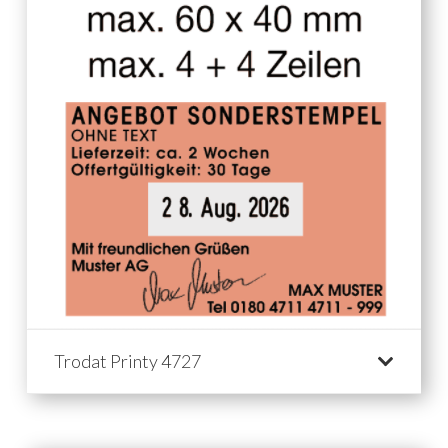
Trodat Printy 4727