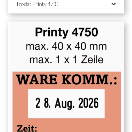
Trodat Printy 4731