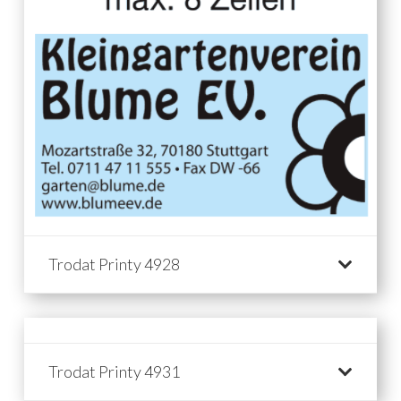
Trodat Printy 4928
Trodat Printy 4931