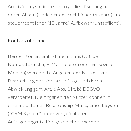
Archivierungspflichten erfolgt die Löschung nach
deren Ablauf (Ende handelsrechtlicher (6 Jahre) und
steuerrechtlicher (10 Jahre) Aufbewahrungspflicht).
Kontaktaufnahme
Bei der Kontaktaufnahme mit uns (z.B. per
Kontaktformular, E-Mail, Telefon oder via sozialer
Medien) werden die Angaben des Nutzers zur
Bearbeitung der Kontaktanfrage und deren
Abwicklung gem. Art. 6 Abs. 1 lit. b) DSGVO
verarbeitet. Die Angaben der Nutzer können in
einem Customer-Relationship-Management System
(“CRM System”) oder vergleichbarer
Anfragenorganisation gespeichert werden.