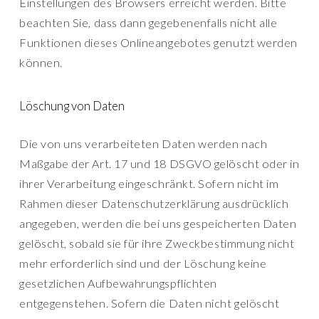
Einstellungen des Browsers erreicht werden. Bitte
beachten Sie, dass dann gegebenenfalls nicht alle
Funktionen dieses Onlineangebotes genutzt werden
können.
Löschung von Daten
Die von uns verarbeiteten Daten werden nach
Maßgabe der Art. 17 und 18 DSGVO gelöscht oder in
ihrer Verarbeitung eingeschränkt. Sofern nicht im
Rahmen dieser Datenschutzerklärung ausdrücklich
angegeben, werden die bei uns gespeicherten Daten
gelöscht, sobald sie für ihre Zweckbestimmung nicht
mehr erforderlich sind und der Löschung keine
gesetzlichen Aufbewahrungspflichten
entgegenstehen. Sofern die Daten nicht gelöscht