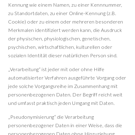
Kennung wie einem Namen, zu einer Kennnummer,
zu Standortdaten, zu einer Online-Kennung (z.B.
Cookie) oder zu einem oder mehreren besonderen
Merkmalen identifiziert werden kann, die Ausdruck
der physischen, physiologischen, genetischen,
psychischen, wirtschaftlichen, kulturellen oder
sozialen Identität dieser natürlichen Person sind.
„Verarbeitung“ ist jeder mit oder ohne Hilfe
automatisierter Verfahren ausgeführte Vorgang oder
jede solche Vorgangsreihe im Zusammenhang mit
personenbezogenen Daten. Der Begriff reicht weit
und umfasst praktisch jeden Umgang mit Daten.
„Pseudonymisierung“ die Verarbeitung
personenbezogener Daten in einer Weise, dass die
personenbezogenen Daten ohne Hinzuziehung