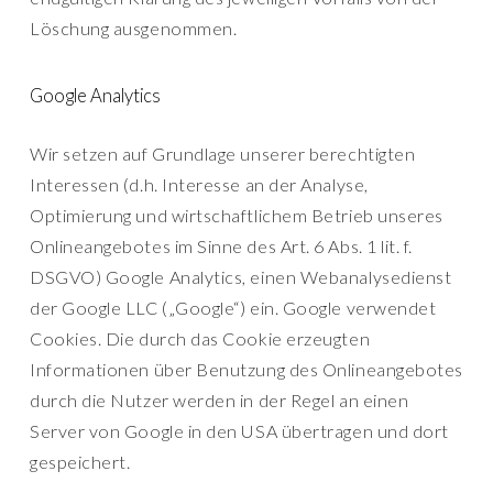
Löschung ausgenommen.
Google Analytics
Wir setzen auf Grundlage unserer berechtigten
Interessen (d.h. Interesse an der Analyse,
Optimierung und wirtschaftlichem Betrieb unseres
Onlineangebotes im Sinne des Art. 6 Abs. 1 lit. f.
DSGVO) Google Analytics, einen Webanalysedienst
der Google LLC („Google“) ein. Google verwendet
Cookies. Die durch das Cookie erzeugten
Informationen über Benutzung des Onlineangebotes
durch die Nutzer werden in der Regel an einen
Server von Google in den USA übertragen und dort
gespeichert.