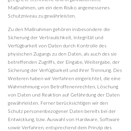
Maßnahmen, um ein dem Risiko angemessenes
Schutzniveau zu gewährleisten.
Zu den Maßnahmen gehören insbesondere die
Sicherung der Vertraulichkeit, Integrität und
Verfügbarkeit von Daten durch Kontrolle des
physischen Zugangs zu den Daten, als auch des sie
betreffenden Zugriffs, der Eingabe, Weitergabe, der
Sicherung der Verfügbarkeit und ihrer Trennung. Des
Weiteren haben wir Verfahren eingerichtet, die eine
Wahrnehmung von Betroffenenrechten, Löschung
von Daten und Reaktion auf Gefährdung der Daten
gewährleisten. Ferner berücksichtigen wir den
Schutz personenbezogener Daten bereits bei der
Entwicklung, bzw. Auswahl von Hardware, Software
sowie Verfahren, entsprechend dem Prinzip des