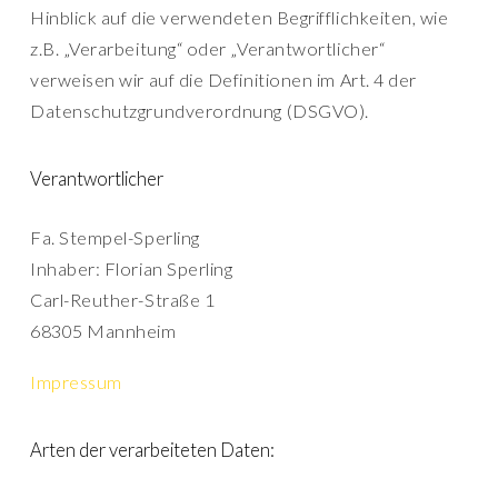
Hinblick auf die verwendeten Begrifflichkeiten, wie
z.B. „Verarbeitung“ oder „Verantwortlicher“
verweisen wir auf die Definitionen im Art. 4 der
Datenschutzgrundverordnung (DSGVO).
Verantwortlicher
Fa. Stempel-Sperling
Inhaber: Florian Sperling
Carl-Reuther-Straße 1
68305 Mannheim
Impressum
Arten der verarbeiteten Daten: