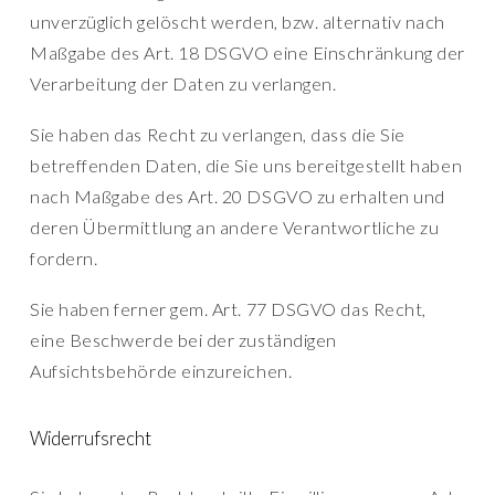
unverzüglich gelöscht werden, bzw. alternativ nach
Maßgabe des Art. 18 DSGVO eine Einschränkung der
Verarbeitung der Daten zu verlangen.
Sie haben das Recht zu verlangen, dass die Sie
betreffenden Daten, die Sie uns bereitgestellt haben
nach Maßgabe des Art. 20 DSGVO zu erhalten und
deren Übermittlung an andere Verantwortliche zu
fordern.
Sie haben ferner gem. Art. 77 DSGVO das Recht,
eine Beschwerde bei der zuständigen
Aufsichtsbehörde einzureichen.
Widerrufsrecht