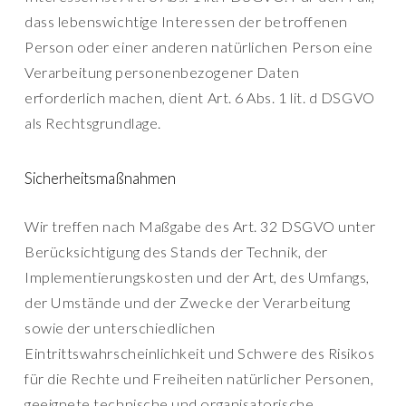
dass lebenswichtige Interessen der betroffenen
Person oder einer anderen natürlichen Person eine
Verarbeitung personenbezogener Daten
erforderlich machen, dient Art. 6 Abs. 1 lit. d DSGVO
als Rechtsgrundlage.
Sicherheitsmaßnahmen
Wir treffen nach Maßgabe des Art. 32 DSGVO unter
Berücksichtigung des Stands der Technik, der
Implementierungskosten und der Art, des Umfangs,
der Umstände und der Zwecke der Verarbeitung
sowie der unterschiedlichen
Eintrittswahrscheinlichkeit und Schwere des Risikos
für die Rechte und Freiheiten natürlicher Personen,
geeignete technische und organisatorische