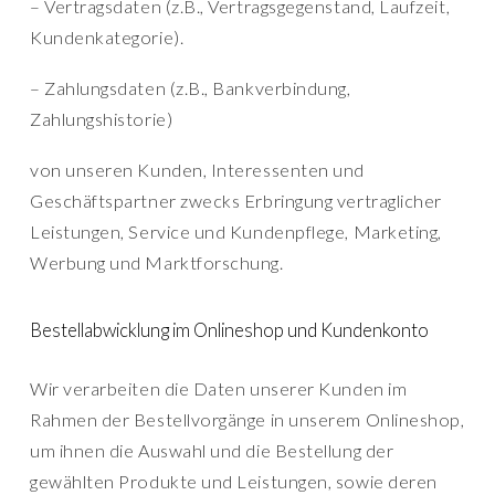
– Vertragsdaten (z.B., Vertragsgegenstand, Laufzeit,
Kundenkategorie).
– Zahlungsdaten (z.B., Bankverbindung,
Zahlungshistorie)
von unseren Kunden, Interessenten und
Geschäftspartner zwecks Erbringung vertraglicher
Leistungen, Service und Kundenpflege, Marketing,
Werbung und Marktforschung.
Bestellabwicklung im Onlineshop und Kundenkonto
Wir verarbeiten die Daten unserer Kunden im
Rahmen der Bestellvorgänge in unserem Onlineshop,
um ihnen die Auswahl und die Bestellung der
gewählten Produkte und Leistungen, sowie deren