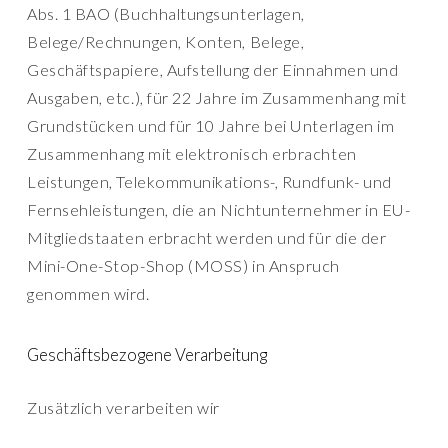
Abs. 1 BAO (Buchhaltungsunterlagen,
Belege/Rechnungen, Konten, Belege,
Geschäftspapiere, Aufstellung der Einnahmen und
Ausgaben, etc.), für 22 Jahre im Zusammenhang mit
Grundstücken und für 10 Jahre bei Unterlagen im
Zusammenhang mit elektronisch erbrachten
Leistungen, Telekommunikations-, Rundfunk- und
Fernsehleistungen, die an Nichtunternehmer in EU-
Mitgliedstaaten erbracht werden und für die der
Mini-One-Stop-Shop (MOSS) in Anspruch
genommen wird.
Geschäftsbezogene Verarbeitung
Zusätzlich verarbeiten wir