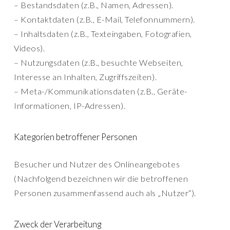
– Bestandsdaten (z.B., Namen, Adressen).
– Kontaktdaten (z.B., E-Mail, Telefonnummern).
– Inhaltsdaten (z.B., Texteingaben, Fotografien,
Videos).
– Nutzungsdaten (z.B., besuchte Webseiten,
Interesse an Inhalten, Zugriffszeiten).
– Meta-/Kommunikationsdaten (z.B., Geräte-
Informationen, IP-Adressen).
Kategorien betroffener Personen
Besucher und Nutzer des Onlineangebotes
(Nachfolgend bezeichnen wir die betroffenen
Personen zusammenfassend auch als „Nutzer“).
Zweck der Verarbeitung