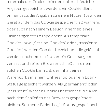
Innerhalb der Cookies können unterschiedliche
Angaben gespeichert werden. Ein Cookie dient
primär dazu, die Angaben zu einem Nutzer (bzw. dem
Gerät auf dem das Cookie gespeichert ist) während
oder auch nach seinem Besuch innerhalb eines
Onlineangebotes zu speichern. Als temporäre
Cookies, bzw. „Session-Cookies“ oder „transiente
Cookies“, werden Cookies bezeichnet, die gelöscht
werden, nachdem ein Nutzer ein Onlineangebot
verlässt und seinen Browser schließt. In einem
solchen Cookie kann z.B. der Inhalt eines
Warenkorbs in einem Onlineshop oder ein Login-
Status gespeichert werden. Als „permanent“ oder
„persistent“ werden Cookies bezeichnet, die auch
nach dem Schließen des Browsers gespeichert
bleiben. So kann z.B. der Login-Status gespeichert