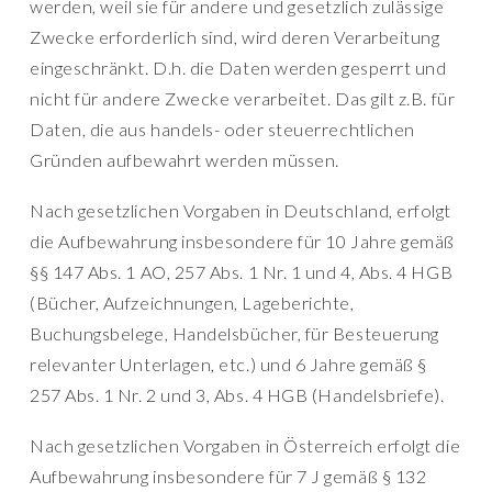
werden, weil sie für andere und gesetzlich zulässige
Zwecke erforderlich sind, wird deren Verarbeitung
eingeschränkt. D.h. die Daten werden gesperrt und
nicht für andere Zwecke verarbeitet. Das gilt z.B. für
Daten, die aus handels- oder steuerrechtlichen
Gründen aufbewahrt werden müssen.
Nach gesetzlichen Vorgaben in Deutschland, erfolgt
die Aufbewahrung insbesondere für 10 Jahre gemäß
§§ 147 Abs. 1 AO, 257 Abs. 1 Nr. 1 und 4, Abs. 4 HGB
(Bücher, Aufzeichnungen, Lageberichte,
Buchungsbelege, Handelsbücher, für Besteuerung
relevanter Unterlagen, etc.) und 6 Jahre gemäß §
257 Abs. 1 Nr. 2 und 3, Abs. 4 HGB (Handelsbriefe).
Nach gesetzlichen Vorgaben in Österreich erfolgt die
Aufbewahrung insbesondere für 7 J gemäß § 132