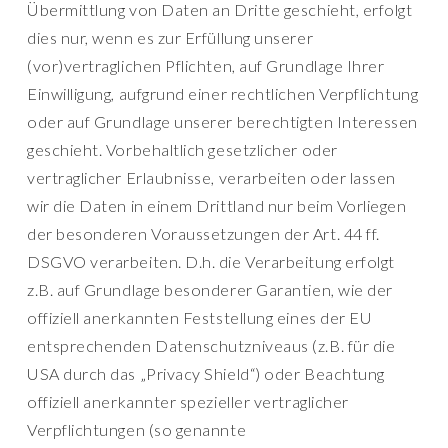
Übermittlung von Daten an Dritte geschieht, erfolgt
dies nur, wenn es zur Erfüllung unserer
(vor)vertraglichen Pflichten, auf Grundlage Ihrer
Einwilligung, aufgrund einer rechtlichen Verpflichtung
oder auf Grundlage unserer berechtigten Interessen
geschieht. Vorbehaltlich gesetzlicher oder
vertraglicher Erlaubnisse, verarbeiten oder lassen
wir die Daten in einem Drittland nur beim Vorliegen
der besonderen Voraussetzungen der Art. 44 ff.
DSGVO verarbeiten. D.h. die Verarbeitung erfolgt
z.B. auf Grundlage besonderer Garantien, wie der
offiziell anerkannten Feststellung eines der EU
entsprechenden Datenschutzniveaus (z.B. für die
USA durch das „Privacy Shield“) oder Beachtung
offiziell anerkannter spezieller vertraglicher
Verpflichtungen (so genannte