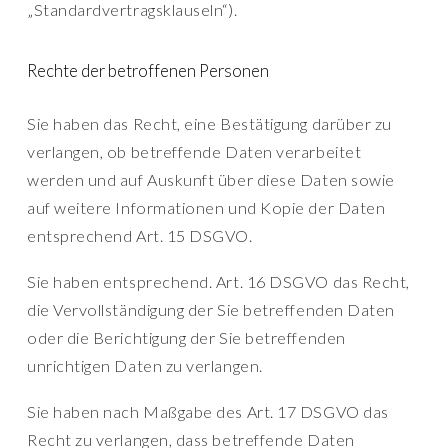
„Standardvertragsklauseln“).
Rechte der betroffenen Personen
Sie haben das Recht, eine Bestätigung darüber zu
verlangen, ob betreffende Daten verarbeitet
werden und auf Auskunft über diese Daten sowie
auf weitere Informationen und Kopie der Daten
entsprechend Art. 15 DSGVO.
Sie haben entsprechend. Art. 16 DSGVO das Recht,
die Vervollständigung der Sie betreffenden Daten
oder die Berichtigung der Sie betreffenden
unrichtigen Daten zu verlangen.
Sie haben nach Maßgabe des Art. 17 DSGVO das
Recht zu verlangen, dass betreffende Daten