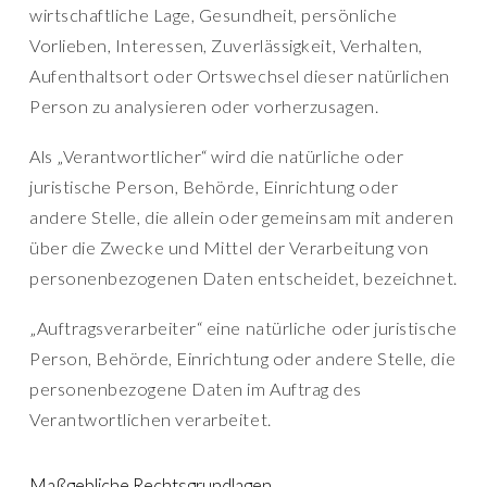
wirtschaftliche Lage, Gesundheit, persönliche
Vorlieben, Interessen, Zuverlässigkeit, Verhalten,
Aufenthaltsort oder Ortswechsel dieser natürlichen
Person zu analysieren oder vorherzusagen.
Als „Verantwortlicher“ wird die natürliche oder
juristische Person, Behörde, Einrichtung oder
andere Stelle, die allein oder gemeinsam mit anderen
über die Zwecke und Mittel der Verarbeitung von
personenbezogenen Daten entscheidet, bezeichnet.
„Auftragsverarbeiter“ eine natürliche oder juristische
Person, Behörde, Einrichtung oder andere Stelle, die
personenbezogene Daten im Auftrag des
Verantwortlichen verarbeitet.
Maßgebliche Rechtsgrundlagen