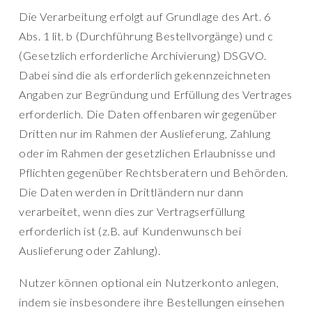
Die Verarbeitung erfolgt auf Grundlage des Art. 6
Abs. 1 lit. b (Durchführung Bestellvorgänge) und c
(Gesetzlich erforderliche Archivierung) DSGVO.
Dabei sind die als erforderlich gekennzeichneten
Angaben zur Begründung und Erfüllung des Vertrages
erforderlich. Die Daten offenbaren wir gegenüber
Dritten nur im Rahmen der Auslieferung, Zahlung
oder im Rahmen der gesetzlichen Erlaubnisse und
Pflichten gegenüber Rechtsberatern und Behörden.
Die Daten werden in Drittländern nur dann
verarbeitet, wenn dies zur Vertragserfüllung
erforderlich ist (z.B. auf Kundenwunsch bei
Auslieferung oder Zahlung).
Nutzer können optional ein Nutzerkonto anlegen,
indem sie insbesondere ihre Bestellungen einsehen