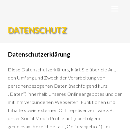
DATENSCHUTZ
Datenschutzerklärung
Diese Datenschutzerklärung klärt Sie über die Art,
den Umfang und Zweck der Verarbeitung von
personenbezogenen Daten (nachfolgend kurz
„Daten“) innerhalb unseres Onlineangebotes und der
mit ihm verbundenen Webseiten, Funktionen und
Inhalte sowie externen Onlinepräsenzen, wie z.B.
unser Social Media Profile auf (nachfolgend
gemeinsam bezeichnet als „Onlineangebot“). Im