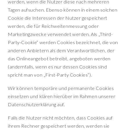
werden, wenn die Nutzer diese nach mehreren
Tagen aufsuchen. Ebenso können in einem solchen
Cookie die Interessen der Nutzer gespeichert
werden, die für Reichweitenmessung oder
Marketingzwecke verwendet werden. Als „Third-
Party-Cookie“ werden Cookies bezeichnet, die von
anderen Anbietern als dem Verantwortlichen, der
das Onlineangebot betreibt, angeboten werden
(andernfalls, wenn es nur dessen Cookies sind
spricht man von „First-Party Cookies“).
Wir können temporäre und permanente Cookies
einsetzen und klären hierüber im Rahmen unserer
Datenschutzerklärung auf.
Falls die Nutzer nicht möchten, dass Cookies auf
ihrem Rechner gespeichert werden, werden sie