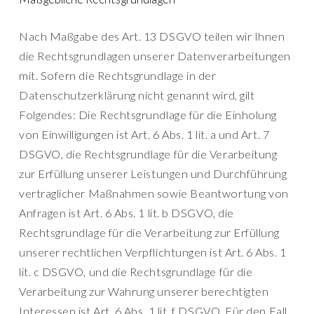
Nach Maßgabe des Art. 13 DSGVO teilen wir Ihnen
die Rechtsgrundlagen unserer Datenverarbeitungen
mit. Sofern die Rechtsgrundlage in der
Datenschutzerklärung nicht genannt wird, gilt
Folgendes: Die Rechtsgrundlage für die Einholung
von Einwilligungen ist Art. 6 Abs. 1 lit. a und Art. 7
DSGVO, die Rechtsgrundlage für die Verarbeitung
zur Erfüllung unserer Leistungen und Durchführung
vertraglicher Maßnahmen sowie Beantwortung von
Anfragen ist Art. 6 Abs. 1 lit. b DSGVO, die
Rechtsgrundlage für die Verarbeitung zur Erfüllung
unserer rechtlichen Verpflichtungen ist Art. 6 Abs. 1
lit. c DSGVO, und die Rechtsgrundlage für die
Verarbeitung zur Wahrung unserer berechtigten
Interessen ist Art. 6 Abs. 1 lit. f DSGVO. Für den Fall,