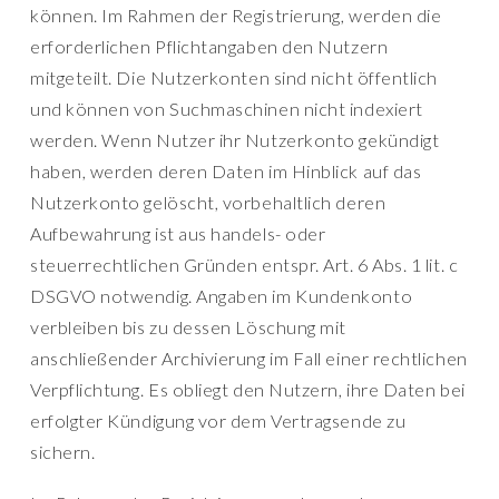
können. Im Rahmen der Registrierung, werden die
erforderlichen Pflichtangaben den Nutzern
mitgeteilt. Die Nutzerkonten sind nicht öffentlich
und können von Suchmaschinen nicht indexiert
werden. Wenn Nutzer ihr Nutzerkonto gekündigt
haben, werden deren Daten im Hinblick auf das
Nutzerkonto gelöscht, vorbehaltlich deren
Aufbewahrung ist aus handels- oder
steuerrechtlichen Gründen entspr. Art. 6 Abs. 1 lit. c
DSGVO notwendig. Angaben im Kundenkonto
verbleiben bis zu dessen Löschung mit
anschließender Archivierung im Fall einer rechtlichen
Verpflichtung. Es obliegt den Nutzern, ihre Daten bei
erfolgter Kündigung vor dem Vertragsende zu
sichern.