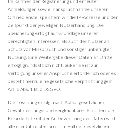
Im Rahmen der Registrierung und erneuter
Anmeldungen sowie Inanspruchnahme unserer
Onlinedienste, speichern wir die IP-Adresse und den
Zeitpunkt der jeweiligen Nutzerhandlung. Die
Speicherung erfolgt auf Grundlage unserer
berechtigten Interessen, als auch der Nutzer an
Schutz vor Missbrauch und sonstiger unbefugter
Nutzung. Eine Weitergabe dieser Daten an Dritte
erfolgt grundsätzlich nicht, außer sie ist zur
Verfolgung unserer Ansprüche erforderlich oder es
besteht hierzu eine gesetzliche Verpflichtung gem.
Art. 6 Abs. 1 lit. c DSGVO.
Die Löschung erfolgt nach Ablauf gesetzlicher
Gewährleistungs- und vergleichbarer Pflichten, die
Erforderlichkeit der Aufbewahrung der Daten wird
alle drei Jahre überprüft; im Fall der gesetzlichen