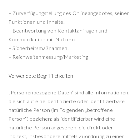
– Zurverfügungstellung des Onlineangebotes, seiner
Funktionen und Inhalte.
– Beantwortung von Kontaktanfragen und
Kommunikation mit Nutzern.
– Sicherheitsmaßnahmen.
– Reichweitenmessung/Marketing
Verwendete Begrifflichkeiten
„Personenbezogene Daten“ sind alle Informationen,
die sich auf eine identifizierte oder identifizierbare
natürliche Person (im Folgenden „betroffene
Person“) beziehen; als identifizierbar wird eine
natürliche Person angesehen, die direkt oder
indirekt, insbesondere mittels Zuordnung zu einer