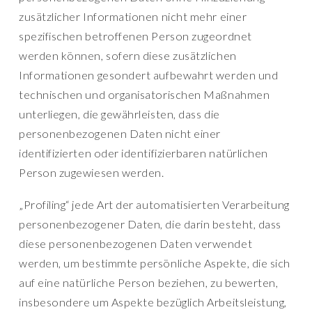
zusätzlicher Informationen nicht mehr einer
spezifischen betroffenen Person zugeordnet
werden können, sofern diese zusätzlichen
Informationen gesondert aufbewahrt werden und
technischen und organisatorischen Maßnahmen
unterliegen, die gewährleisten, dass die
personenbezogenen Daten nicht einer
identifizierten oder identifizierbaren natürlichen
Person zugewiesen werden.
„Profiling“ jede Art der automatisierten Verarbeitung
personenbezogener Daten, die darin besteht, dass
diese personenbezogenen Daten verwendet
werden, um bestimmte persönliche Aspekte, die sich
auf eine natürliche Person beziehen, zu bewerten,
insbesondere um Aspekte bezüglich Arbeitsleistung,