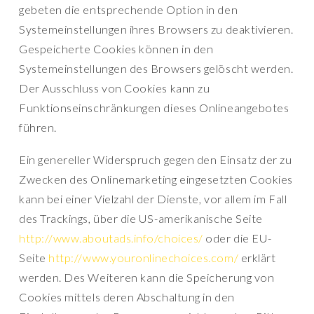
gebeten die entsprechende Option in den
Systemeinstellungen ihres Browsers zu deaktivieren.
Gespeicherte Cookies können in den
Systemeinstellungen des Browsers gelöscht werden.
Der Ausschluss von Cookies kann zu
Funktionseinschränkungen dieses Onlineangebotes
führen.
Ein genereller Widerspruch gegen den Einsatz der zu
Zwecken des Onlinemarketing eingesetzten Cookies
kann bei einer Vielzahl der Dienste, vor allem im Fall
des Trackings, über die US-amerikanische Seite
http://www.aboutads.info/choices/
oder die EU-
Seite
http://www.youronlinechoices.com/
erklärt
werden. Des Weiteren kann die Speicherung von
Cookies mittels deren Abschaltung in den