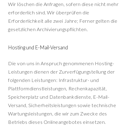
Wir löschen die Anfragen, sofern diese nicht mehr
erforderlich sind. Wir überprüfen die
Erforderlichkeit alle zwei Jahre; Ferner gelten die
gesetzlichen Archivierungspflichten.
Hosting und E-Mail-Versand
Die von uns in Anspruch genommenen Hosting-
Leistungen dienen der Zurverfügungstellung der
folgenden Leistungen: Infrastruktur- und
Plattformdienstleistungen, Rechenkapazität,
Speicherplatz und Datenbankdienste, E-Mail-
Versand, Sicherheitsleistungen sowie technische
Wartungsleistungen, die wir zum Zwecke des
Betriebs dieses Onlineangebotes einsetzen.