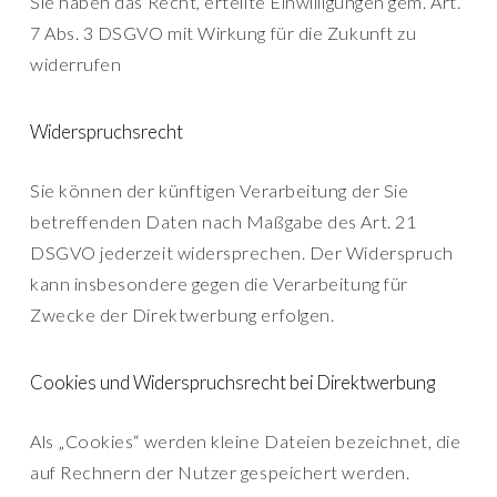
Sie haben das Recht, erteilte Einwilligungen gem. Art.
7 Abs. 3 DSGVO mit Wirkung für die Zukunft zu
widerrufen
Widerspruchsrecht
Sie können der künftigen Verarbeitung der Sie
betreffenden Daten nach Maßgabe des Art. 21
DSGVO jederzeit widersprechen. Der Widerspruch
kann insbesondere gegen die Verarbeitung für
Zwecke der Direktwerbung erfolgen.
Cookies und Widerspruchsrecht bei Direktwerbung
Als „Cookies“ werden kleine Dateien bezeichnet, die
auf Rechnern der Nutzer gespeichert werden.