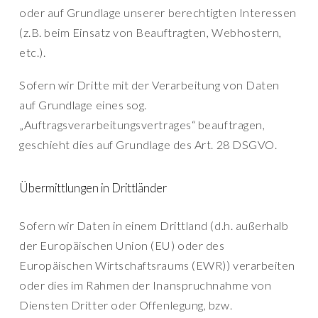
oder auf Grundlage unserer berechtigten Interessen
(z.B. beim Einsatz von Beauftragten, Webhostern,
etc.).
Sofern wir Dritte mit der Verarbeitung von Daten
auf Grundlage eines sog.
„Auftragsverarbeitungsvertrages“ beauftragen,
geschieht dies auf Grundlage des Art. 28 DSGVO.
Übermittlungen in Drittländer
Sofern wir Daten in einem Drittland (d.h. außerhalb
der Europäischen Union (EU) oder des
Europäischen Wirtschaftsraums (EWR)) verarbeiten
oder dies im Rahmen der Inanspruchnahme von
Diensten Dritter oder Offenlegung, bzw.