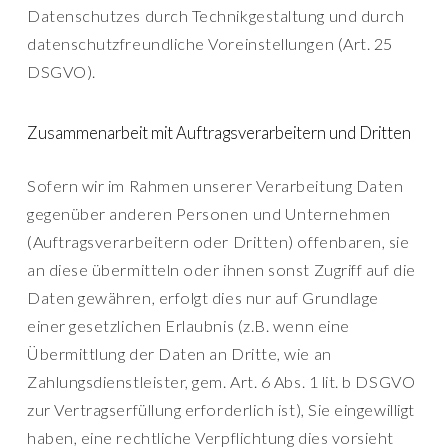
Datenschutzes durch Technikgestaltung und durch
datenschutzfreundliche Voreinstellungen (Art. 25
DSGVO).
Zusammenarbeit mit Auftragsverarbeitern und Dritten
Sofern wir im Rahmen unserer Verarbeitung Daten
gegenüber anderen Personen und Unternehmen
(Auftragsverarbeitern oder Dritten) offenbaren, sie
an diese übermitteln oder ihnen sonst Zugriff auf die
Daten gewähren, erfolgt dies nur auf Grundlage
einer gesetzlichen Erlaubnis (z.B. wenn eine
Übermittlung der Daten an Dritte, wie an
Zahlungsdienstleister, gem. Art. 6 Abs. 1 lit. b DSGVO
zur Vertragserfüllung erforderlich ist), Sie eingewilligt
haben, eine rechtliche Verpflichtung dies vorsieht