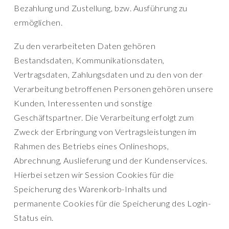
Bezahlung und Zustellung, bzw. Ausführung zu
ermöglichen.
Zu den verarbeiteten Daten gehören
Bestandsdaten, Kommunikationsdaten,
Vertragsdaten, Zahlungsdaten und zu den von der
Verarbeitung betroffenen Personen gehören unsere
Kunden, Interessenten und sonstige
Geschäftspartner. Die Verarbeitung erfolgt zum
Zweck der Erbringung von Vertragsleistungen im
Rahmen des Betriebs eines Onlineshops,
Abrechnung, Auslieferung und der Kundenservices.
Hierbei setzen wir Session Cookies für die
Speicherung des Warenkorb-Inhalts und
permanente Cookies für die Speicherung des Login-
Status ein.