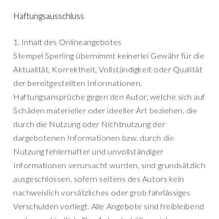
Haftungsausschluss
1. Inhalt des Onlineangebotes
Stempel Sperling übernimmt keinerlei Gewähr für die
Aktualität, Korrektheit, Vollständigkeit oder Qualität
der bereitgestellten Informationen.
Haftungsansprüche gegen den Autor, welche sich auf
Schäden materieller oder ideeller Art beziehen, die
durch die Nutzung oder Nichtnutzung der
dargebotenen Informationen bzw. durch die
Nutzung fehlerhafter und unvollständiger
Informationen verursacht wurden, sind grundsätzlich
ausgeschlossen, sofern seitens des Autors kein
nachweislich vorsätzliches oder grob fahrlässiges
Verschulden vorliegt. Alle Angebote sind freibleibend