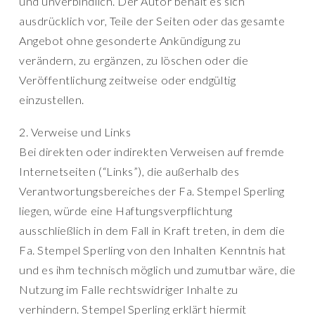
und unverbindlich. Der Autor behält es sich
ausdrücklich vor, Teile der Seiten oder das gesamte
Angebot ohne gesonderte Ankündigung zu
verändern, zu ergänzen, zu löschen oder die
Veröffentlichung zeitweise oder endgültig
einzustellen.
2. Verweise und Links
Bei direkten oder indirekten Verweisen auf fremde
Internetseiten (“Links”), die außerhalb des
Verantwortungsbereiches der Fa. Stempel Sperling
liegen, würde eine Haftungsverpflichtung
ausschließlich in dem Fall in Kraft treten, in dem die
Fa. Stempel Sperling von den Inhalten Kenntnis hat
und es ihm technisch möglich und zumutbar wäre, die
Nutzung im Falle rechtswidriger Inhalte zu
verhindern. Stempel Sperling erklärt hiermit