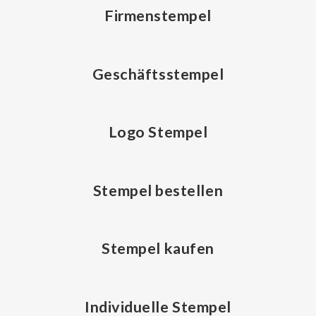
Firmenstempel
Geschäftsstempel
Logo Stempel
Stempel bestellen
Stempel kaufen
Individuelle Stempel