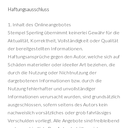
Haftungsausschluss
1. Inhalt des Onlineangebotes
Stempel Sperling übernimmt keinerlei Gewähr für die
Aktualität, Korrektheit, Vollständigkeit oder Qualität
der bereitgestellten Informationen.
Haftungsansprüche gegen den Autor, welche sich auf
Schäden materieller oder ideeller Art beziehen, die
durch die Nutzung oder Nichtnutzung der
dargebotenen Informationen bzw. durch die
Nutzung fehlerhafter und unvollständiger
Informationen verursacht wurden, sind grundsätzlich
ausgeschlossen, sofern seitens des Autors kein
nachweislich vorsätzliches oder grob fahrlässiges
Verschulden vorliegt. Alle Angebote sind freibleibend