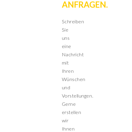
ANFRAGEN.
Schreiben
Sie
uns
eine
Nachricht
mit
Ihren
Wünschen
und
Vorstellungen.
Gerne
erstellen
wir
Ihnen