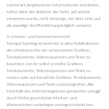
solcherart dargebotener Informationen entstehen,
haftet allein der Anbieter der Seite, auf welche
verwiesen wurde, nicht derjenige, der über Links auf
die jeweilige Veröffentlichung lediglich verweist.
3. Urheber- und Kennzeichenrecht
Stempel Sperling ist bestrebt, in allen Publikationen
die Urheberrechte der verwendeten Grafiken,
Tondokumente, Videosequenzen und Texte zu
beachten, von ihr selbst erstellte Grafiken,
Tondokumente, Videosequenzen und Texte zu
nutzen oder auf lizenzfreie Grafiken, Tondokumente,
Videosequenzen und Texte zurückzugreifen. Alle
innerhalb des Internetangebotes genannten und ggf.
durch Dritte geschützten Marken- und
Warenzeichen unterliegen uneingeschränkt den