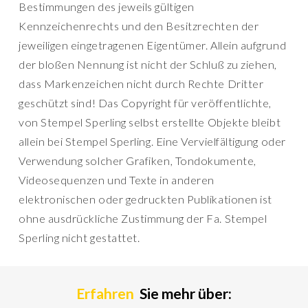
Bestimmungen des jeweils gültigen
Kennzeichenrechts und den Besitzrechten der
jeweiligen eingetragenen Eigentümer. Allein aufgrund
der bloßen Nennung ist nicht der Schluß zu ziehen,
dass Markenzeichen nicht durch Rechte Dritter
geschützt sind! Das Copyright für veröffentlichte,
von Stempel Sperling selbst erstellte Objekte bleibt
allein bei Stempel Sperling. Eine Vervielfältigung oder
Verwendung solcher Grafiken, Tondokumente,
Videosequenzen und Texte in anderen
elektronischen oder gedruckten Publikationen ist
ohne ausdrückliche Zustimmung der Fa. Stempel
Sperling nicht gestattet.
Erfahren
Sie mehr über: