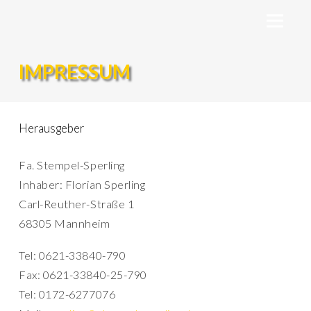
IMPRESSUM
Herausgeber
Fa. Stempel-Sperling
Inhaber: Florian Sperling
Carl-Reuther-Straße 1
68305 Mannheim
Tel: 0621-33840-790
Fax: 0621-33840-25-790
Tel: 0172-6277076