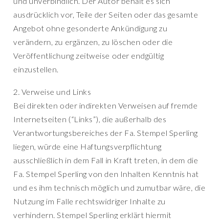
und unverbindlich. Der Autor behält es sich
ausdrücklich vor, Teile der Seiten oder das gesamte
Angebot ohne gesonderte Ankündigung zu
verändern, zu ergänzen, zu löschen oder die
Veröffentlichung zeitweise oder endgültig
einzustellen.
2. Verweise und Links
Bei direkten oder indirekten Verweisen auf fremde
Internetseiten (“Links”), die außerhalb des
Verantwortungsbereiches der Fa. Stempel Sperling
liegen, würde eine Haftungsverpflichtung
ausschließlich in dem Fall in Kraft treten, in dem die
Fa. Stempel Sperling von den Inhalten Kenntnis hat
und es ihm technisch möglich und zumutbar wäre, die
Nutzung im Falle rechtswidriger Inhalte zu
verhindern. Stempel Sperling erklärt hiermit