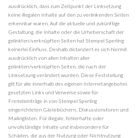
ausdrücklich, dass zum Zeitpunkt der Linksetzung
keine illegalen Inhalte auf den zu verlinkenden Seiten
erkennbar waren. Auf die aktuelle und zukünftige
Gestaltung, die Inhalte oder die Urheberschaft der
gelinkten/verknüpften Seiten hat Stempel Sperling
keinerlei Einfluss. Deshalb distanziert es sich hiermit
ausdrücklich von allen Inhalten aller
gelinkten/verknüpften Seiten, die nach der
Linksetzung verändert wurden. Diese Feststellung
gilt für alle innerhalb des eigenen Internetangebotes
gesetzten Links und Verweise sowie für
Fremdeinträge in von Stempel Sperling
eingerichteten Gästebüchern, Diskussionsforen und
Mailinglisten. Für illegale, fehlerhafte oder
unvollständige Inhalte und insbesondere für
Schäden, die aus der Nutzung oder Nichtnutzung