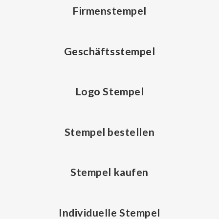
Firmenstempel
Geschäftsstempel
Logo Stempel
Stempel bestellen
Stempel kaufen
Individuelle Stempel