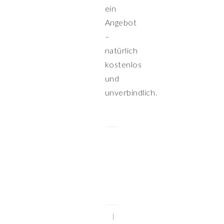
ein
Angebot
–
natürlich
kostenlos
und
unverbindlich.