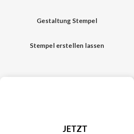
Gestaltung Stempel
Stempel erstellen lassen
JETZT